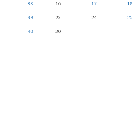
38
16
17
18
39
23
24
25
40
30