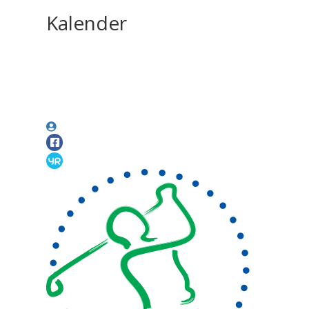
Kalender