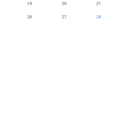
19
20
21
26
27
28