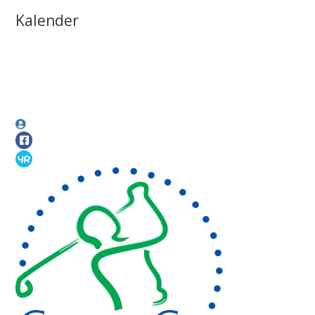
Kalender