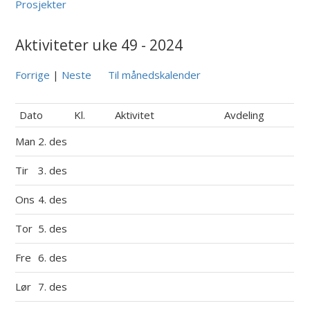
Prosjekter
Aktiviteter uke 49 - 2024
Forrige
|
Neste
Til månedskalender
Dato
Kl.
Aktivitet
Avdeling
Man
2. des
Tir
3. des
Ons
4. des
Tor
5. des
Fre
6. des
Lør
7. des