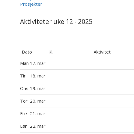
Prosjekter
Aktiviteter uke 12 - 2025
Dato
Kl.
Aktivitet
Man
17. mar
Tir
18. mar
Ons
19. mar
Tor
20. mar
Fre
21. mar
Lør
22. mar