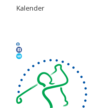
Kalender