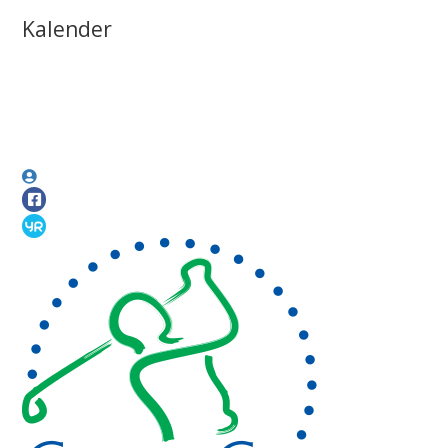
Kalender