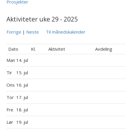
Prosjekter
Aktiviteter uke 29 - 2025
Forrige
|
Neste
Til månedskalender
Dato
Kl.
Aktivitet
Avdeling
Man
14. jul
Tir
15. jul
Ons
16. jul
Tor
17. jul
Fre
18. jul
Lør
19. jul