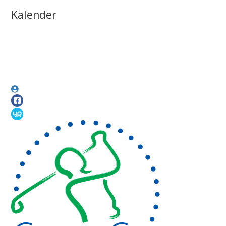
Kalender