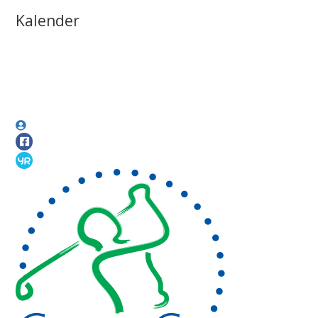
Kalender