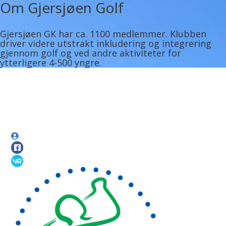
Om Gjersjøen Golf
Gjersjøen GK har ca. 1100 medlemmer. Klubben
driver videre utstrakt inkludering og integrering
gjennom golf og ved andre aktiviteter for
ytterligere 4-500 yngre.