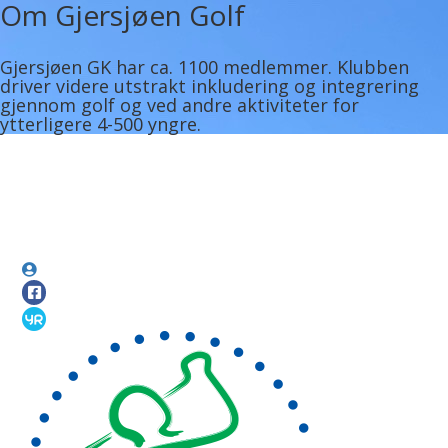
Om Gjersjøen Golf
Gjersjøen GK har ca. 1100 medlemmer. Klubben
driver videre utstrakt inkludering og integrering
gjennom golf og ved andre aktiviteter for
ytterligere 4-500 yngre.