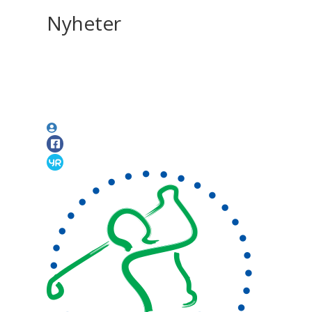
Nyheter