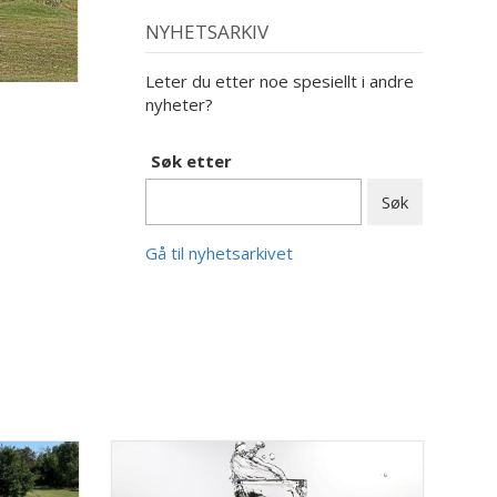
NYHETSARKIV
Leter du etter noe spesiellt i andre
nyheter?
Søk etter
Gå til nyhetsarkivet