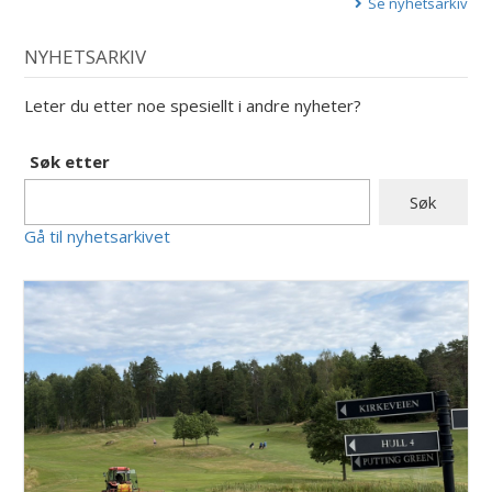
Se nyhetsarkiv
NYHETSARKIV
Leter du etter noe spesiellt i andre nyheter?
Søk etter
Gå til nyhetsarkivet