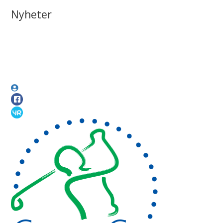
Nyheter