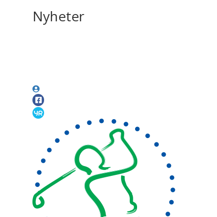
Nyheter