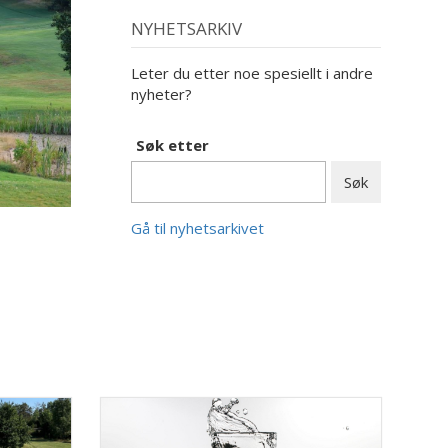
NYHETSARKIV
Leter du etter noe spesiellt i andre
nyheter?
Søk etter
Gå til nyhetsarkivet