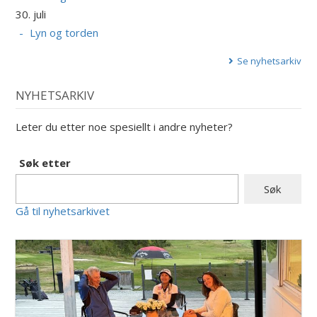
30. juli
Lyn og torden
Se nyhetsarkiv
NYHETSARKIV
Leter du etter noe spesiellt i andre nyheter?
Søk etter
Gå til nyhetsarkivet