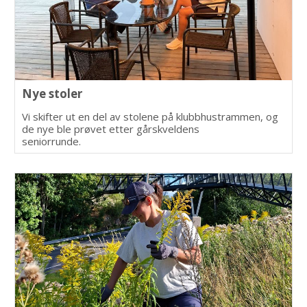
Nye stoler
Vi skifter ut en del av stolene på klubbhustrammen, og
de nye ble prøvet etter gårskveldens
seniorrunde.