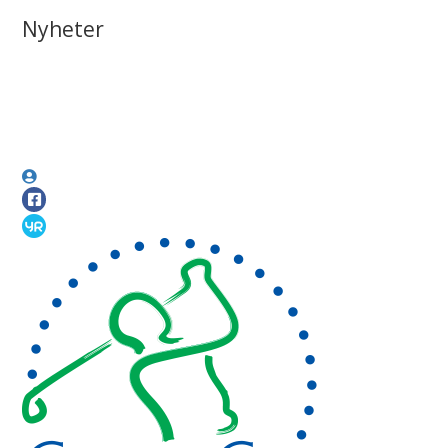
Nyheter