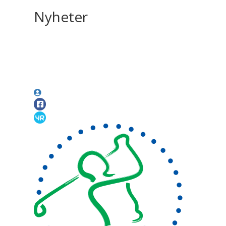
Nyheter