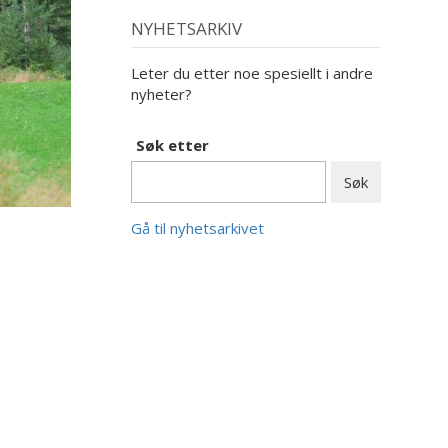
NYHETSARKIV
Leter du etter noe spesiellt i andre
nyheter?
Søk etter
Gå til nyhetsarkivet