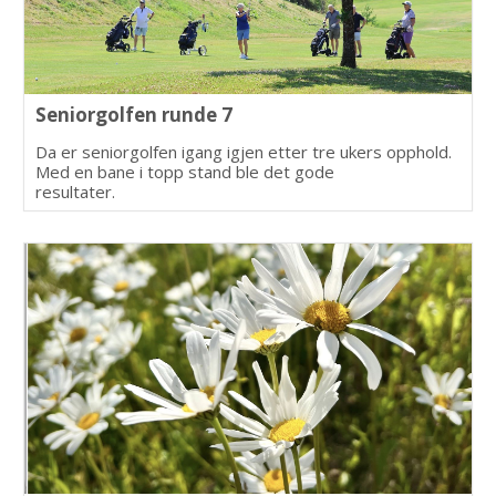
Seniorgolfen runde 7
Da er seniorgolfen igang igjen etter tre ukers opphold.
Med en bane i topp stand ble det gode
resultater.