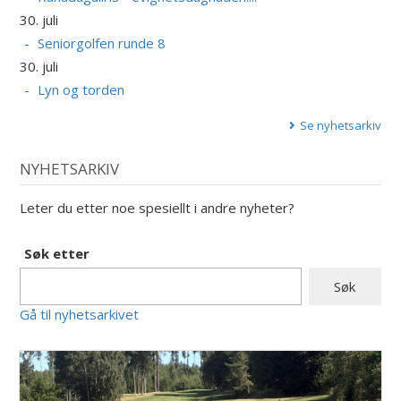
30. juli
Seniorgolfen runde 8
30. juli
Lyn og torden
Se nyhetsarkiv
NYHETSARKIV
Leter du etter noe spesiellt i andre nyheter?
Søk etter
Gå til nyhetsarkivet