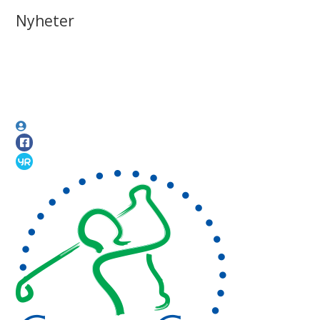
Nyheter